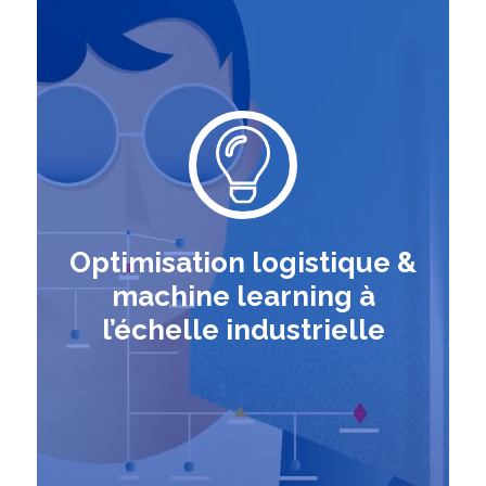
Optimisation logistique &
machine learning à
l’échelle industrielle