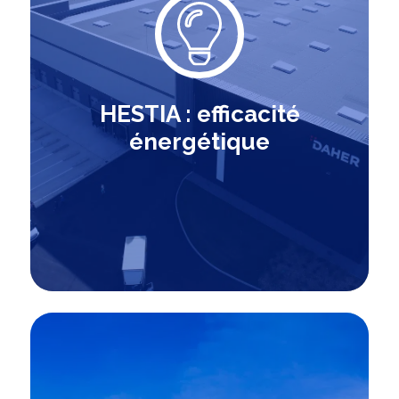
HESTIA : efficacité
énergétique