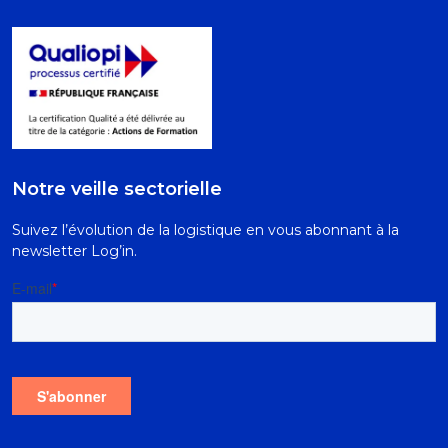
Notre veille sectorielle
Suivez l’évolution de la logistique en vous abonnant à la
newsletter Log’in.