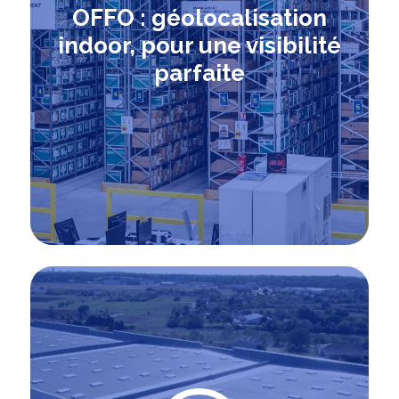
OFFO : géolocalisation
indoor, pour une visibilité
parfaite