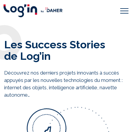
Les Success Stories
de Log’in
Découvrez nos derniers projets innovants à succès
appuyés par les nouvelles technologies du moment :
internet des objets, intelligence artificielle, navette
autonome…