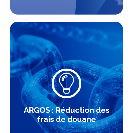
ARGOS : Réduction des
frais de douane