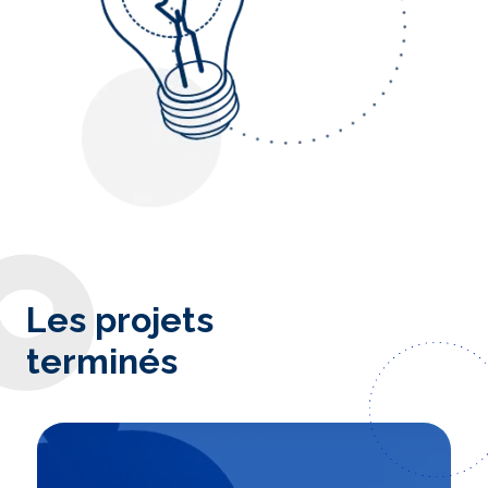
Les projets
terminés