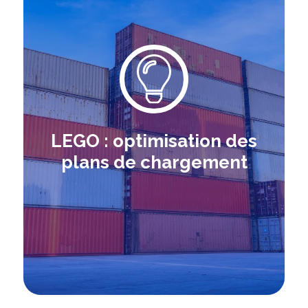
LEGO : optimisation des
plans de chargement