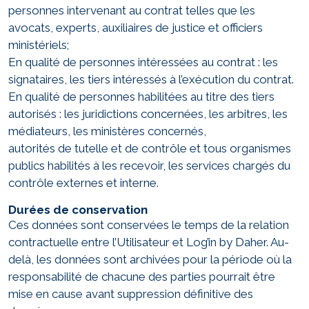
personnes intervenant au contrat telles que les
avocats, experts, auxiliaires de justice et officiers
ministériels;
En qualité de personnes intéressées au contrat : les
signataires, les tiers intéressés à l’exécution du contrat.
En qualité de personnes habilitées au titre des tiers
autorisés : les juridictions concernées, les arbitres, les
médiateurs, les ministères concernés,
autorités de tutelle et de contrôle et tous organismes
publics habilités à les recevoir, les services chargés du
contrôle externes et interne.
Durées de conservation
Ces données sont conservées le temps de la relation
contractuelle entre l’Utilisateur et Log’in by Daher. Au-
delà, les données sont archivées pour la période où la
responsabilité de chacune des parties pourrait être
mise en cause avant suppression définitive des