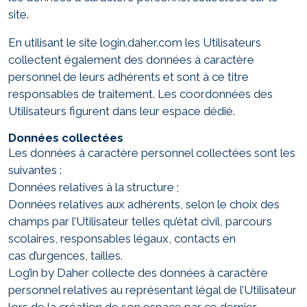
site.
En utilisant le site login.daher.com les Utilisateurs
collectent également des données à caractère
personnel de leurs adhérents et sont à ce titre
responsables de traitement. Les coordonnées des
Utilisateurs figurent dans leur espace dédié.
Données collectées
Les données à caractère personnel collectées sont les
suivantes :
Données relatives à la structure ;
Données relatives aux adhérents, selon le choix des
champs par l’Utilisateur telles qu’état civil, parcours
scolaires, responsables légaux, contacts en
cas d’urgences, tailles.
Log’in by Daher collecte des données à caractère
personnel relatives au représentant légal de l’Utilisateur