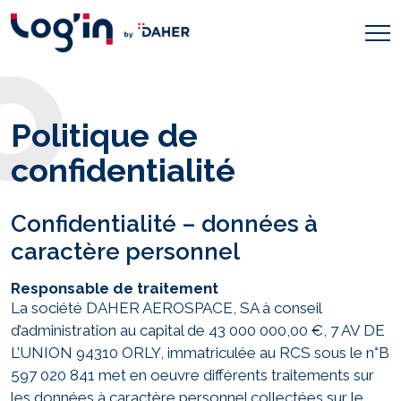
Politique de
confidentialité
Confidentialité – données à
caractère personnel
Responsable de traitement
La société DAHER AEROSPACE, SA à conseil
d’administration au capital de 43 000 000,00 €, 7 AV DE
L’UNION 94310 ORLY, immatriculée au RCS sous le n°B
597 020 841 met en oeuvre différents traitements sur
les données à caractère personnel collectées sur le