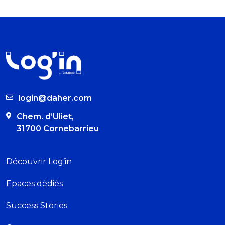
login@daher.com
Chem. d’Uliet,
31700 Cornebarrieu
Découvrir Log’in
Epaces dédiés
Success Stories