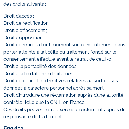
des droits suivants :
Droit d’accès ;
Droit de rectification ;
Droit à effacement ;
Droit d’opposition ;
Droit de retirer à tout moment son consentement, sans
porter atteinte à la licéité du traitement fondé sur le
consentement effectué avant le retrait de celui-ci ;
Droit à la portabilité des données ;
Droit à la limitation du traitement ;
Droit de définir les directives relatives au sort de ses
données à caractère personnel après sa mort ;
Droit d’introduire une réclamation auprès d’une autorité
contrôle, telle que la CNIL en France
Ces droits peuvent être exercés directement auprès du
responsable de traitement.
Cookies