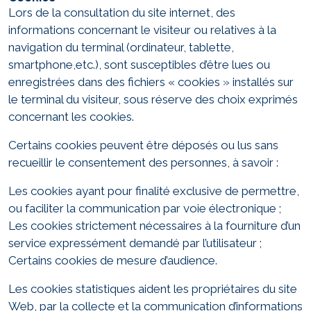
Lors de la consultation du site internet, des
informations concernant le visiteur ou relatives à la
navigation du terminal (ordinateur, tablette,
smartphone,etc.), sont susceptibles d’être lues ou
enregistrées dans des fichiers « cookies » installés sur
le terminal du visiteur, sous réserve des choix exprimés
concernant les cookies.
Certains cookies peuvent être déposés ou lus sans
recueillir le consentement des personnes, à savoir :
Les cookies ayant pour finalité exclusive de permettre,
ou faciliter la communication par voie électronique ;
Les cookies strictement nécessaires à la fourniture d’un
service expressément demandé par l’utilisateur ;
Certains cookies de mesure d’audience.
Les cookies statistiques aident les propriétaires du site
Web, par la collecte et la communication d’informations