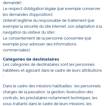
demandé) ;
Le respect d’obligation légale (par exemple conserver
les demandes d’opposition);
L’intérêt légitime du responsable de traitement (par
exemple la sécurité du site internet, son adaptation à la
navigation du visiteur du site) ;
Le consentement de la personne concernée (par
exemple pour adresser des informations
commerciales);
Catégories de destinataires
Les catégories de destinataires sont les personnes
habilitées et agissant dans le cadre de leurs attributions
:
Dans le cadre des missions habituelles : les personnels
chargés de la passation, la gestion, l’exécution des
contrats, les prestataires notamment techniques, les
sous-traitants dans le cadre de leurs missions, les