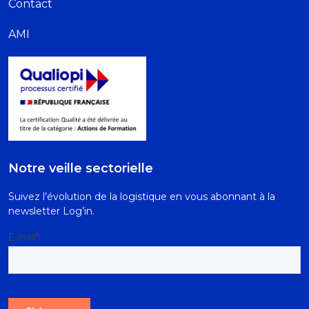
Contact
AMI
Notre veille sectorielle
Suivez l’évolution de la logistique en vous abonnant à la
newsletter Log’in.