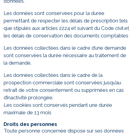
données.
Les données sont conservées pour la durée
permettant de respecter les délais de prescription tels
que stipulés aux articles 2224 et suivant du Code civil et
les délais de conservation des documents comptables
Les données collectées dans le cadre d’une demande
sont conservées la durée nécessaire au traitement de
la demande.
Les données collectées dans le cadre de la
prospection commerciale sont conservées jusqu’au
retrait de votre consentement ou supprimées en cas
d’inactivité prolongée.
Les cookies sont conservés pendant une durée
maximale de 13 mois
Droits des personnes
Toute personne concernée dispose sur ses données