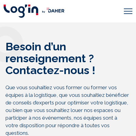
Besoin d’un
renseignement ?
Contactez-nous !
Que vous souhaitiez vous former ou former vos
équipes à la logistique, que vous souhaitiez bénéficier
de conseils d’experts pour optimiser votre logistique,
ou bien que vous souhaitiez louer nos espaces ou
participer à nos événements, nos équipes sont à
votre disposition pour répondre à toutes vos
questions.