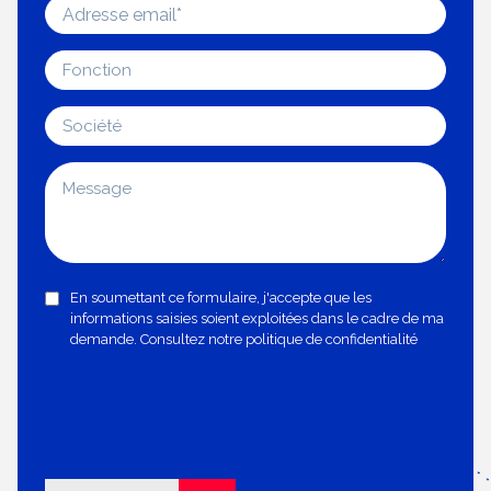
En soumettant ce formulaire, j'accepte que les
informations saisies soient exploitées dans le cadre de ma
demande. Consultez notre politique de confidentialité
Alternative: