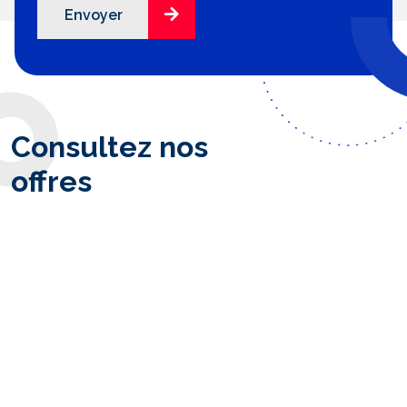
Consultez nos
offres
Formations