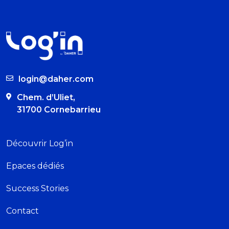
login@daher.com
Chem. d’Uliet,
31700 Cornebarrieu
Découvrir Log’in
Epaces dédiés
Success Stories
Contact