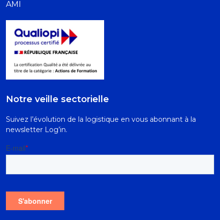
AMI
Notre veille sectorielle
Suivez l’évolution de la logistique en vous abonnant à la
newsletter Log’in.