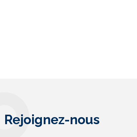
Rejoignez-nous