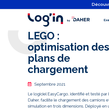
Découvr
Ex
LEGO :
optimisation de
plans de
chargement
Septembre 2021
Le logiciel EasyCargo, identifié et testé par
Daher, facilite le chargement des camions e
simulation en trois dimensions. Déployé en 