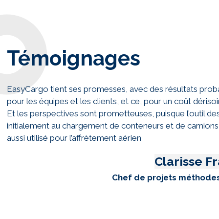
Témoignages
EasyCargo tient ses promesses, avec des résultats prob
pour les équipes et les clients, et ce, pour un coût dérisoi
Et les perspectives sont prometteuses, puisque l’outil de
initialement au chargement de conteneurs et de camions
aussi utilisé pour l’affrètement aérien
Clarisse F
Chef de projets méthodes