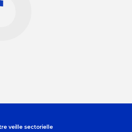
re veille sectorielle