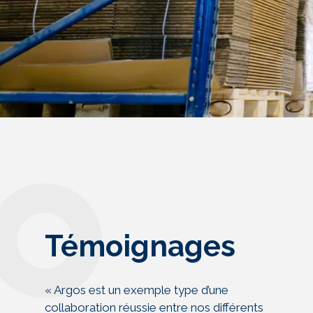
Témoignages
« Argos est un exemple type d’une
collaboration réussie entre nos différents