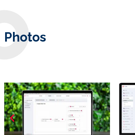
Photos