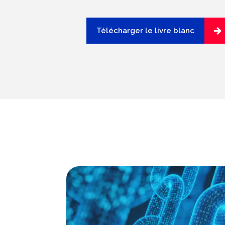
Télécharger le livre blanc