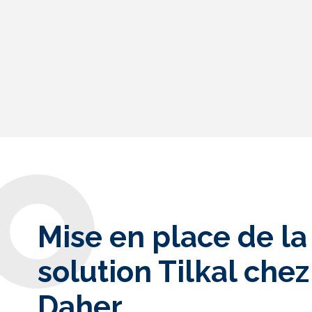
Mise en place de la
solution Tilkal chez
Daher