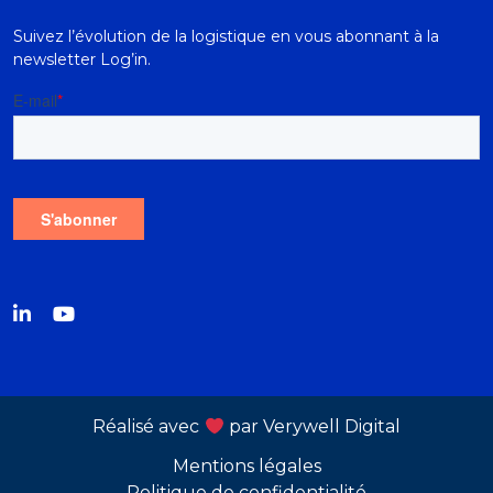
Suivez l’évolution de la logistique en vous abonnant à la
newsletter Log’in.
Réalisé avec
par
Verywell Digital
Mentions légales
Politique de confidentialité