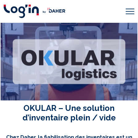
OKULAR – Une solution
d’inventaire plein / vide
Chez Daher, la fiabilisation des inventaires est un