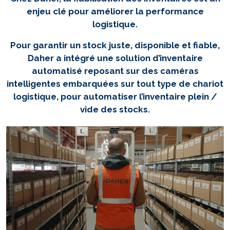
enjeu clé pour améliorer la performance
logistique.
Pour garantir un stock juste, disponible et fiable,
Daher a intégré une solution d’inventaire
automatisé reposant sur des caméras
intelligentes embarquées sur tout type de chariot
logistique, pour automatiser l’inventaire plein /
vide des stocks.