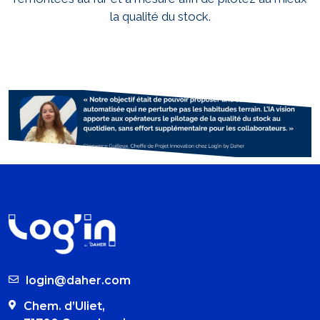
la qualité du stock.
login@daher.com
Chem. d’Uliet,