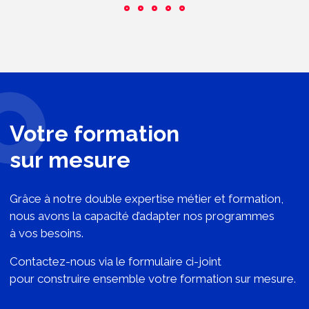
Votre formation
sur mesure
Grâce à notre double expertise métier et formation,
nous avons la capacité d’adapter nos programmes
à vos besoins.
Contactez-nous via le formulaire ci-joint
pour construire ensemble votre formation sur mesure.