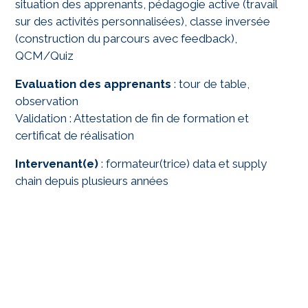
situation des apprenants, pédagogie active (travail
sur des activités personnalisées), classe inversée
(construction du parcours avec feedback),
QCM/Quiz
Evaluation des apprenants
: tour de table,
observation
Validation : Attestation de fin de formation et
certificat de réalisation
Intervenant(e)
: formateur(trice) data et supply
chain depuis plusieurs années