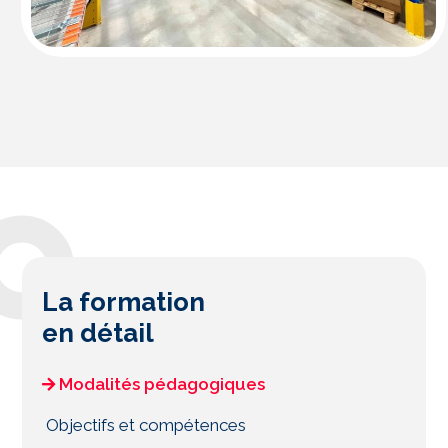
La formation
en détail
Modalités pédagogiques
Objectifs et compétences