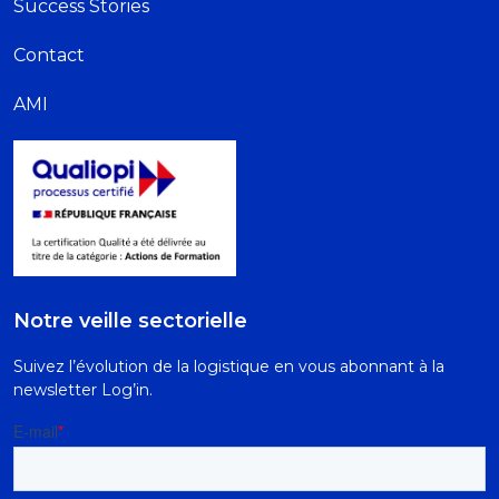
Success Stories
Contact
AMI
Notre veille sectorielle
Suivez l’évolution de la logistique en vous abonnant à la
newsletter Log’in.