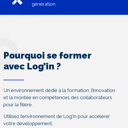
génération
Pourquoi se former
avec Log’in ?
Un environnement dédié à la formation, l’innovation
et la montée en compétences des collaborateurs
pour la filière.
Utilisez l’environnement de Log’In pour accélérer
votre développement.