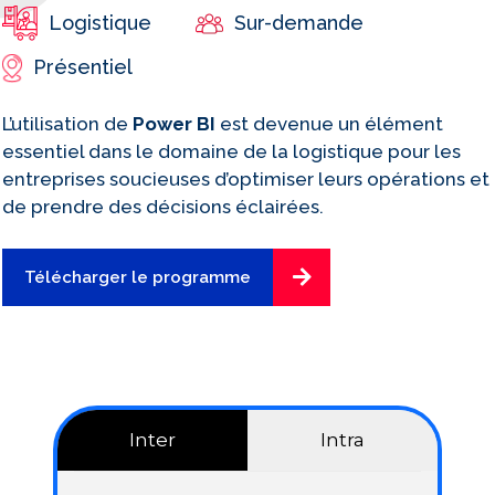
Sur-demande
Logistique
Présentiel
L’utilisation de
Power BI
est devenue un élément
essentiel dans le domaine de la logistique pour les
entreprises soucieuses d’optimiser leurs opérations et
de prendre des décisions éclairées
.
Télécharger le programme
Inter
Intra