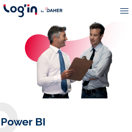
Power BI