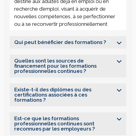
destiné aux adultes déjà en emploi ou en
recherche d’emploi, visant à acquérir de
nouvelles compétences, à se perfectionner
ou à se reconvertir professionnellement
Qui peut bénéficier des formations ?
Quelles sont les sources de
financement pour les formations
professionnelles continues ?
Existe-t-il des diplômes ou des
certifications associées à ces
formations ?
Est-ce que les formations
professionnelles continues sont
reconnues par les employeurs ?