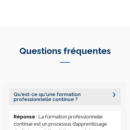
Questions fréquentes
Qu'est-ce qu'une formation
professionnelle continue ?
Réponse
: La formation professionnelle
continue est un processus d’apprentissage