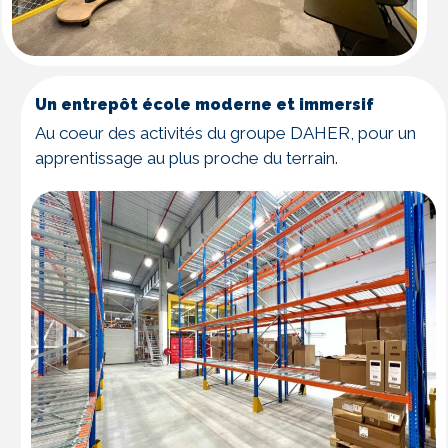
Un entrepôt école moderne et immersif
Au coeur des activités du groupe DAHER, pour un
apprentissage au plus proche du terrain.