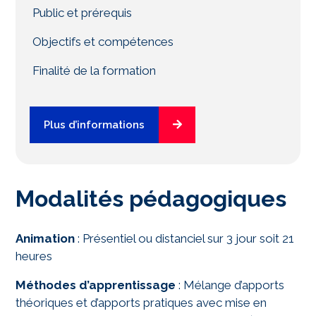
Public et prérequis
Objectifs et compétences
Finalité de la formation
Plus d’informations
Modalités pédagogiques
Animation
: Présentiel ou distanciel sur 3 jour soit 21
heures
Méthodes d’apprentissage
: Mélange d’apports
théoriques et d’apports pratiques avec mise en