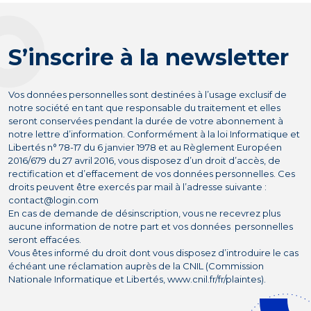
S’inscrire à la newsletter
Vos données personnelles sont destinées à l’usage exclusif de
notre société en tant que responsable du traitement et elles
seront conservées pendant la durée de votre abonnement à
notre lettre d’information. Conformément à la loi Informatique et
Libertés n° 78-17 du 6 janvier 1978 et au Règlement Européen
2016/679 du 27 avril 2016, vous disposez d’un droit d’accès, de
rectification et d’effacement de vos données personnelles. Ces
droits peuvent être exercés par mail à l’adresse suivante :
contact@login.com
En cas de demande de désinscription, vous ne recevrez plus
aucune information de notre part et vos données personnelles
seront effacées.
Vous êtes informé du droit dont vous disposez d’introduire le cas
échéant une réclamation auprès de la CNIL (Commission
Nationale Informatique et Libertés, www.cnil.fr/fr/plaintes).