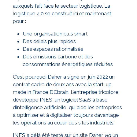
auxquels fait face le secteur logistique. La
logistique 4.0 se construit ici et maintenant
pour :
Une organisation plus smart
Des délais plus rapides
Des espaces rationnalisés
Des émissions carbone et des
consommations énergétiques réduites
C’est pourquoi Daher a signé en juin 2022 un
contrat cadre de deux ans avec la start-up
made in France DCbrain. L’entreprise tricolore
développe INES, un logiciel SaaS à base
d’intelligence artificielle, qui aide les entreprises
à optimiser et à digitaliser toujours davantage
les opérations au cœur des sites industriels.
INES a déjà été testé sur un site Daher
via
un