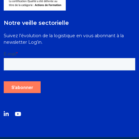
Notre veille sectorielle
Suivez l’évolution de la logistique en vous abonnant à la
newsletter Log’in.