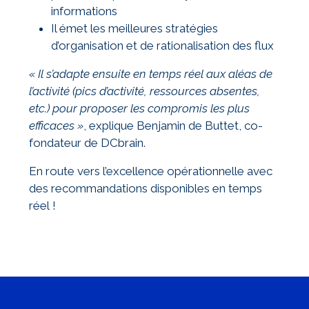
informations
Il émet les meilleures stratégies
d’organisation et de rationalisation des flux
« Il s’adapte ensuite en temps réel aux aléas de
l’activité (pics d’activité, ressources absentes,
etc.) pour proposer les compromis les plus
efficaces »
, explique Benjamin de Buttet, co-
fondateur de DCbrain.
En route vers l’excellence opérationnelle avec
des recommandations disponibles en temps
réel !