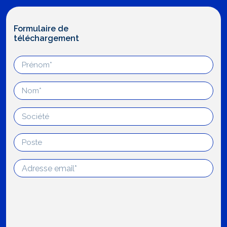
Formulaire de
téléchargement