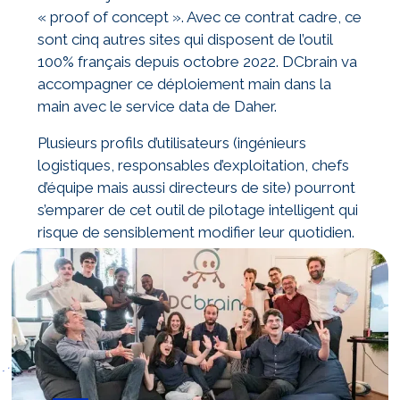
« proof of concept ». Avec ce contrat cadre, ce
sont cinq autres sites qui disposent de l’outil
100% français depuis octobre 2022. DCbrain va
accompagner ce déploiement main dans la
main avec le service data de Daher.
Plusieurs profils d’utilisateurs (ingénieurs
logistiques, responsables d’exploitation, chefs
d’équipe mais aussi directeurs de site) pourront
s’emparer de cet outil de pilotage intelligent qui
risque de sensiblement modifier leur quotidien.