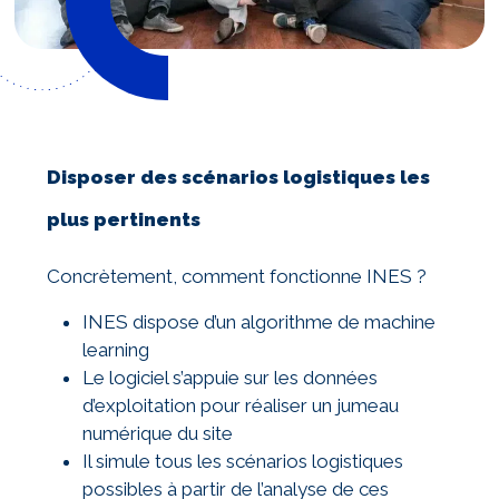
Disposer des scénarios logistiques les
plus pertinents
Concrètement, comment fonctionne INES ?
INES dispose d’un algorithme de machine
learning
Le logiciel s’appuie sur les données
d’exploitation pour réaliser un jumeau
numérique du site
Il simule tous les scénarios logistiques
possibles à partir de l’analyse de ces